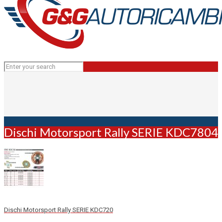
Dischi Motorsport Rally SERIE KDC7804
Dischi Motorsport Rally SERIE KDC720