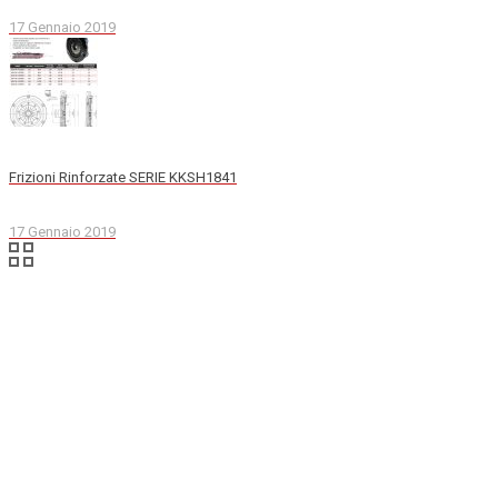
17 Gennaio 2019
Frizioni Rinforzate SERIE KKSH1841
17 Gennaio 2019