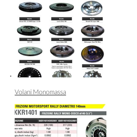
Volani Monomassa