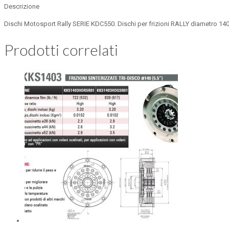
Descrizione
Dischi Motosport Rally SERIE KDC550. Dischi per frizioni RALLY diametro 140
Prodotti correlati