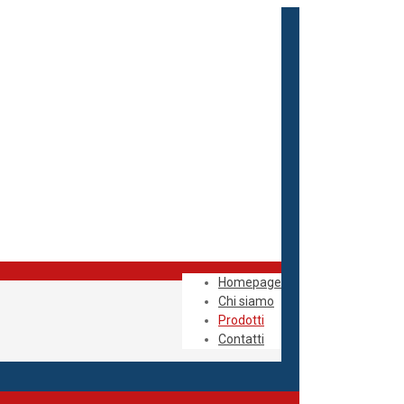
Homepage
Chi siamo
Prodotti
Contatti