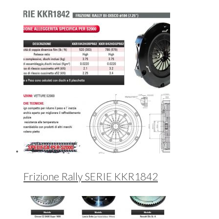
Frizione Rally SERIE KKR1842