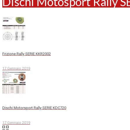
Dischi Motosport Rally
Frizione Rally SERIE KKR2002
17 Gennaio 2019
Dischi Motorsport Rally SERIE KDC720
17 Gennaio 2019