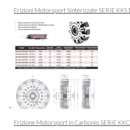
Frizioni Motorsport Sinterizzate SERIE KK
Frizione Motorsport in Carbonio SERIE KK