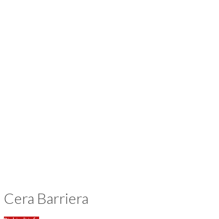
Cera Barriera