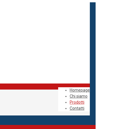
Homepage
Chi siamo
Prodotti
Contatti