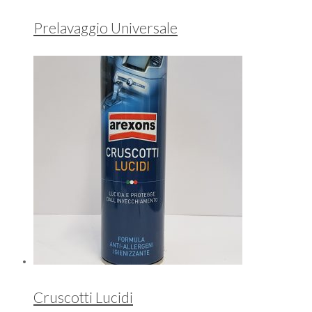
Prelavaggio Universale
Cruscotti Lucidi