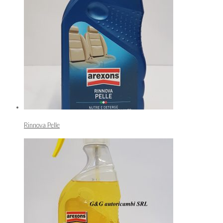
Rinnova Pelle