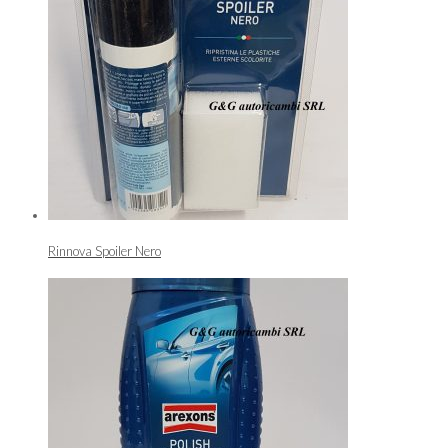
Rinnova Spoiler Nero