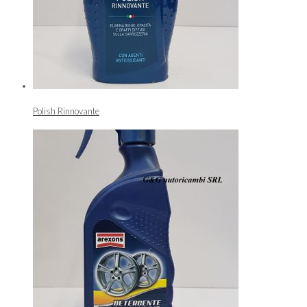
Polish Rinnovante