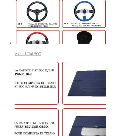
Volanti Fiat 500