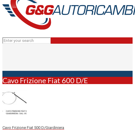
Cavo Frizione Fiat 600 D/E
Cavo Frizione Fiat 500 D/Giardiniera