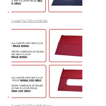
Capote Fiat 500 in Pelle Blu
Capote Fiat 500 in Pelle Rossa