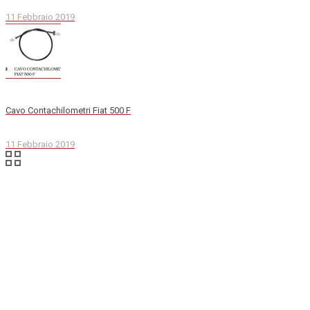
11 Febbraio 2019
Cavo Contachilometri Fiat 500 F
11 Febbraio 2019