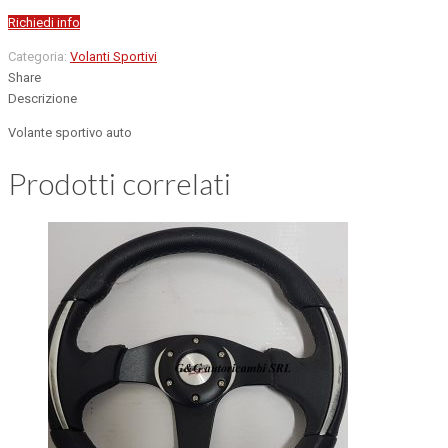
Richiedi info
Categoria:
Volanti Sportivi
Share
Descrizione
Volante sportivo auto
Prodotti correlati