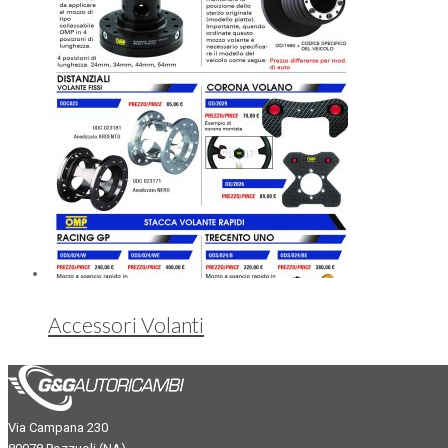
Accessori Volanti
Via Campana 230