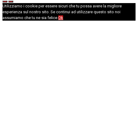
Utilizziamo i cookie per essere sicuri che tu possa avere la migliore
esperienza sul nostro sito. Se continui ad utilizzare questo sito noi
assumiamo che tu ne sia felice.
Ok