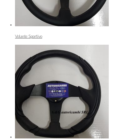
Volante Sportivo