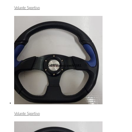
Volante Sportivo
Volante Sportivo