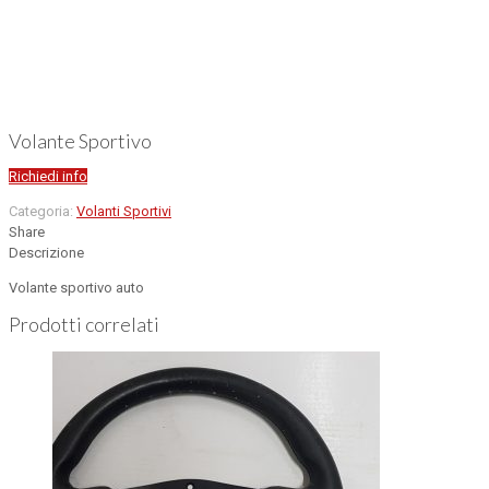
Volante Sportivo
Richiedi info
Categoria:
Volanti Sportivi
Share
Descrizione
Volante sportivo auto
Prodotti correlati