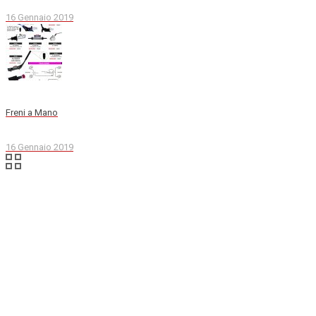
16 Gennaio 2019
Freni a Mano
16 Gennaio 2019