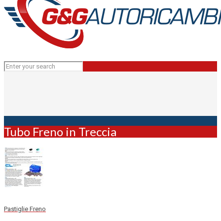
Tubo Freno in Treccia
Pastiglie Freno