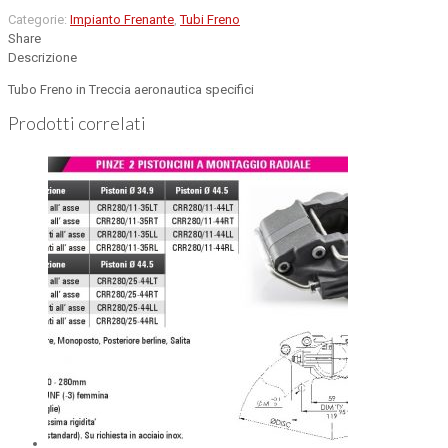
Categorie:
Impianto Frenante
,
Tubi Freno
Share
Descrizione
Tubo Freno in Treccia aeronautica specifici
Prodotti correlati