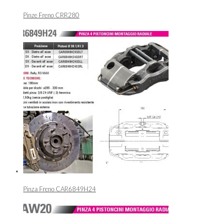
Pinze Freno CRR280
Pinza Freno CAR6849H24