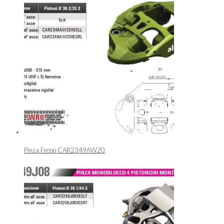
Pinza Freno CAR2349AW20