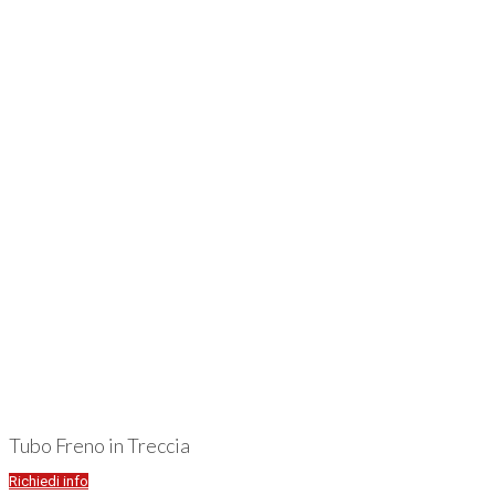
Tubo Freno in Treccia
Richiedi info