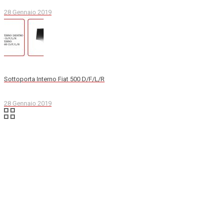
28 Gennaio 2019
Sottoporta Interno Fiat 500 D/F/L/R
28 Gennaio 2019