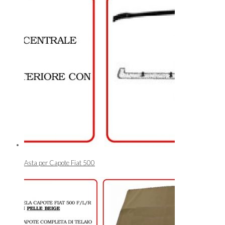
Asta per Capote Fiat 500