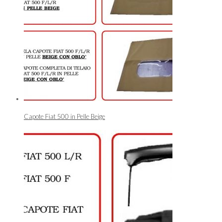
Capote Fiat 500 in Pelle Beige