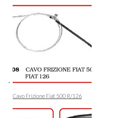
Cavo Frizione Fiat 500 R/126