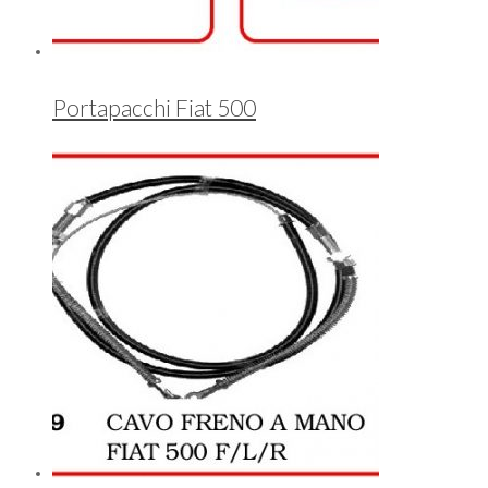
Portapacchi Fiat 500