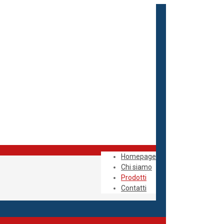
Homepage
Chi siamo
Prodotti
Contatti