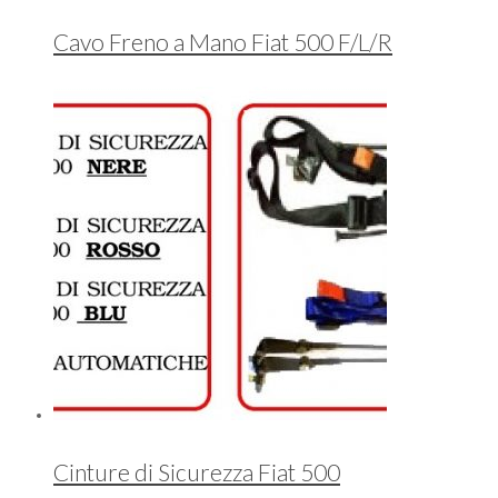
Cavo Freno a Mano Fiat 500 F/L/R
Cinture di Sicurezza Fiat 500