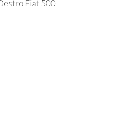
Destro Fiat 500