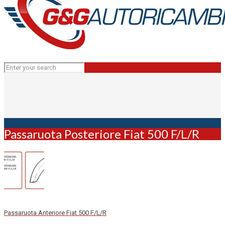
Passaruota Posteriore Fiat 500 F/L/R
Passaruota Anteriore Fiat 500 F/L/R