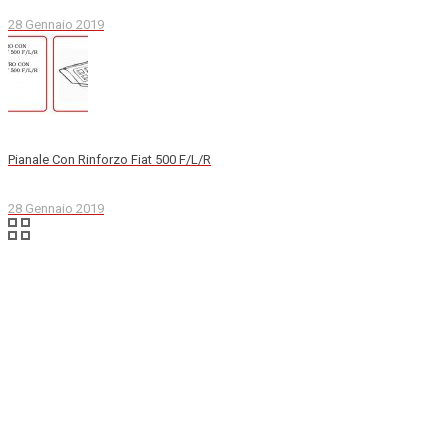
28 Gennaio 2019
Pianale Con Rinforzo Fiat 500 F/L/R
28 Gennaio 2019