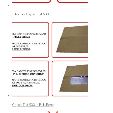
Telaio per Capote Fiat 500
Capote Fiat 500 in Pelle Beige