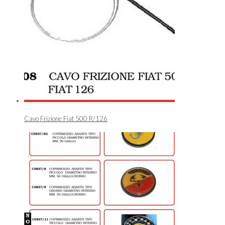
Cavo Frizione Fiat 500 R/126