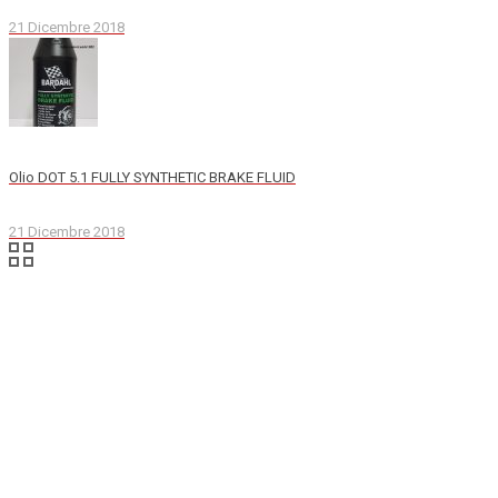
21 Dicembre 2018
Olio DOT 5.1 FULLY SYNTHETIC BRAKE FLUID
21 Dicembre 2018