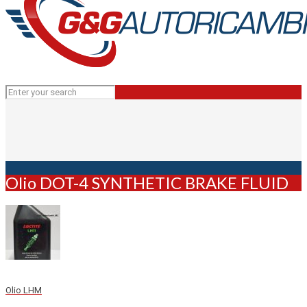
Olio DOT-4 SYNTHETIC BRAKE FLUID
Olio LHM