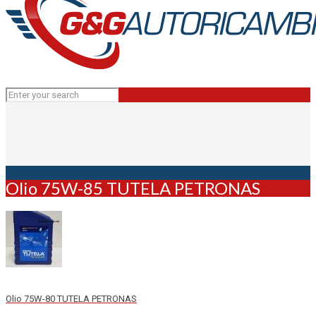
Olio 75W-85 TUTELA PETRONAS
Olio 75W-80 TUTELA PETRONAS