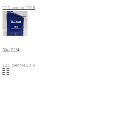
22 Dicembre 2018
Olio G1M
22 Dicembre 2018