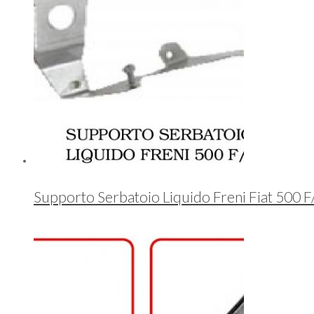
Supporto Serbatoio Liquido Freni Fiat 500 F