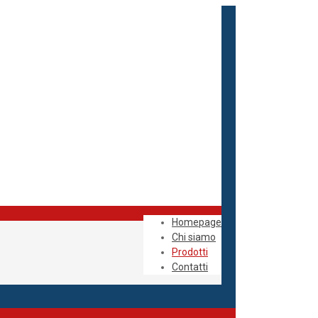
Homepage
Chi siamo
Prodotti
Contatti