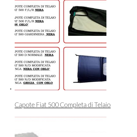
Capote Fiat 500 Completa di Telaio