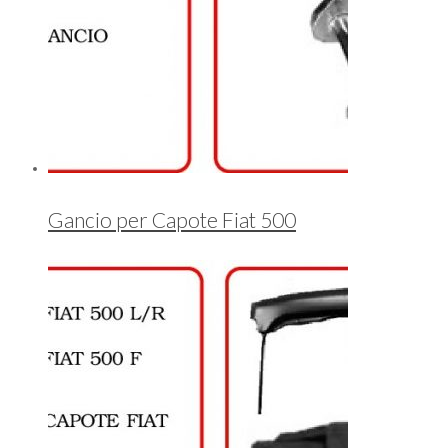
Gancio per Capote Fiat 500