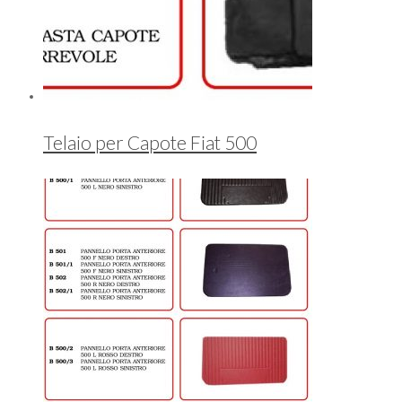
Telaio per Capote Fiat 500