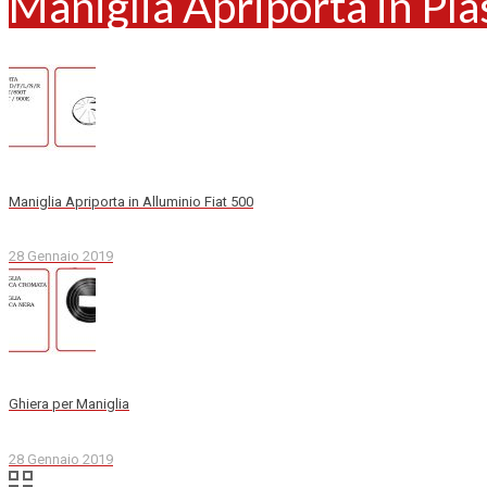
Maniglia Apriporta in Pla
Maniglia Apriporta in Alluminio Fiat 500
28 Gennaio 2019
Ghiera per Maniglia
28 Gennaio 2019