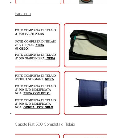
Fanaleria
Capote Fiat 500 Completa di Telaio