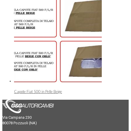
Capote Fiat 500 in Pelle Beige
Via Campana 230
80078 Pozzuoli (NA)