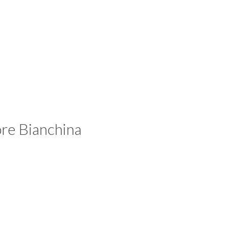
ore Bianchina