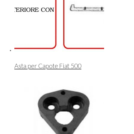
Asta per Capote Fiat 500