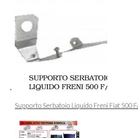
Supporto Serbatoio Liquido Freni Fiat 500 F