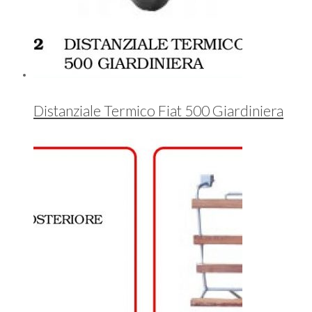
Distanziale Termico Fiat 500 Giardiniera