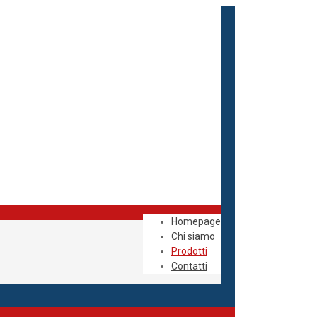
Homepage
Chi siamo
Prodotti
Contatti