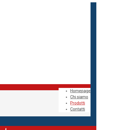
Homepage
Chi siamo
Prodotti
Contatti