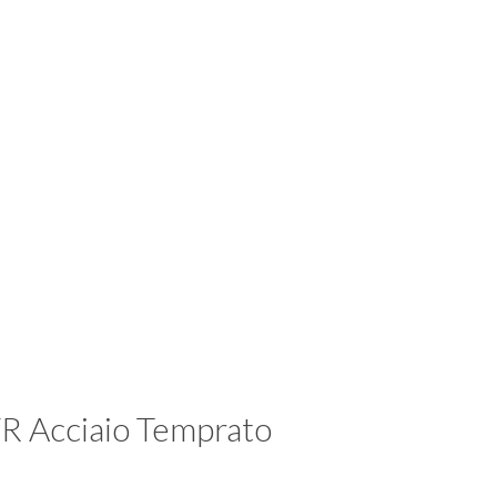
/R Acciaio Temprato