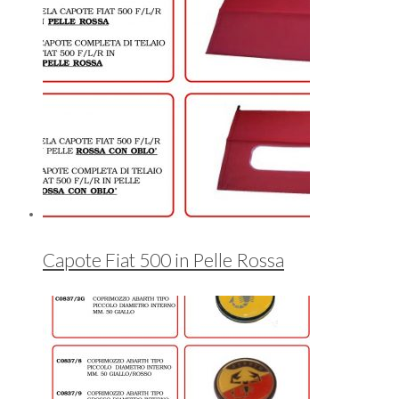
Capote Fiat 500 in Pelle Rossa