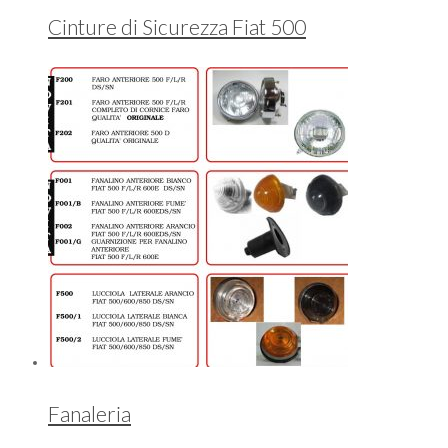
Cinture di Sicurezza Fiat 500
Fanaleria