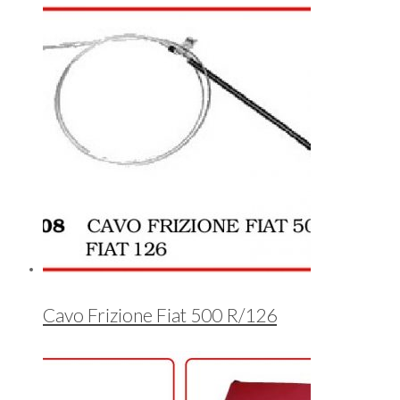
Cavo Frizione Fiat 500 R/126