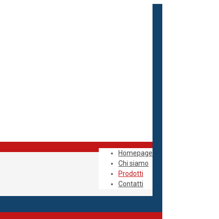
Homepage
Chi siamo
Prodotti
Contatti