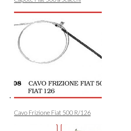
Cavo Frizione Fiat 500 R/126