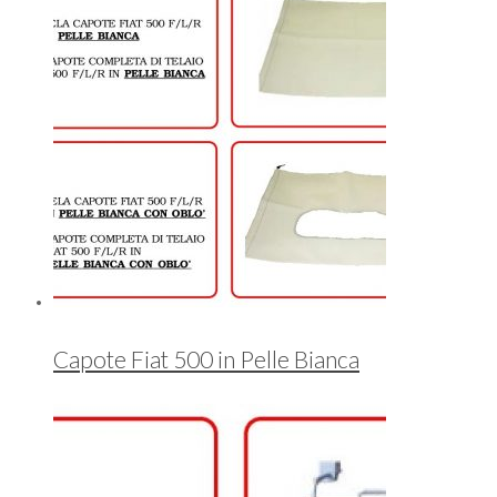
Capote Fiat 500 in Pelle Bianca