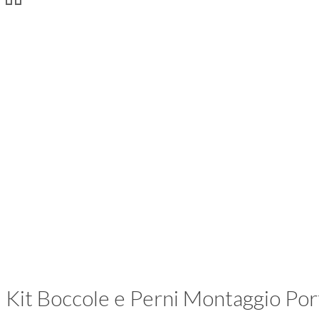
Kit Boccole e Perni Montaggio Por