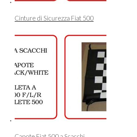
Cinture di Sicurezza Fiat 500
Capote Fiat 500 a Scacchi