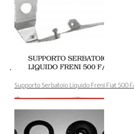
Supporto Serbatoio Liquido Freni Fiat 500 F