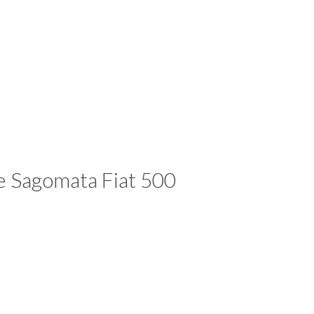
e Sagomata Fiat 500