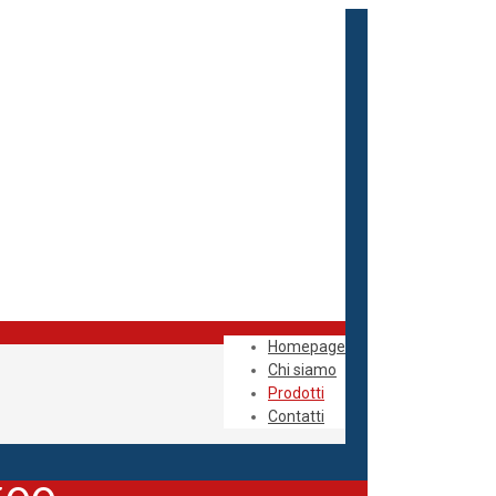
Homepage
Chi siamo
Prodotti
Contatti