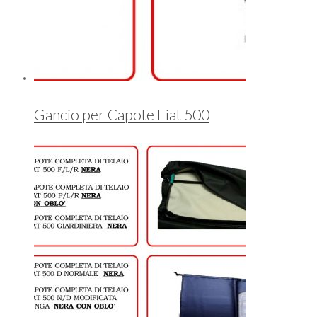
Gancio per Capote Fiat 500