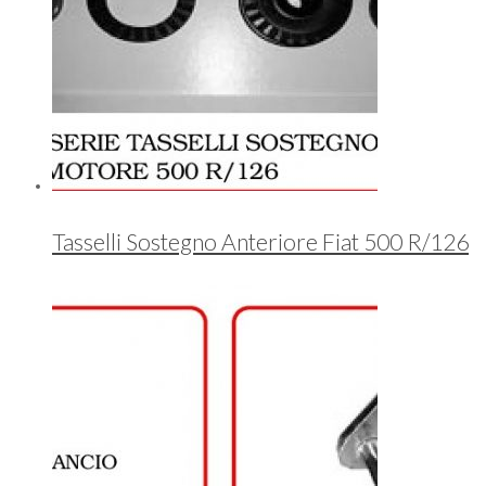
Tasselli Sostegno Anteriore Fiat 500 R/126