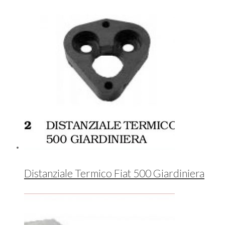
Distanziale Termico Fiat 500 Giardiniera