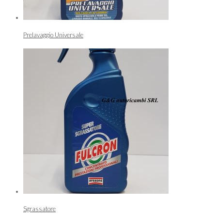
Prelavaggio Universale
Sgrassatore