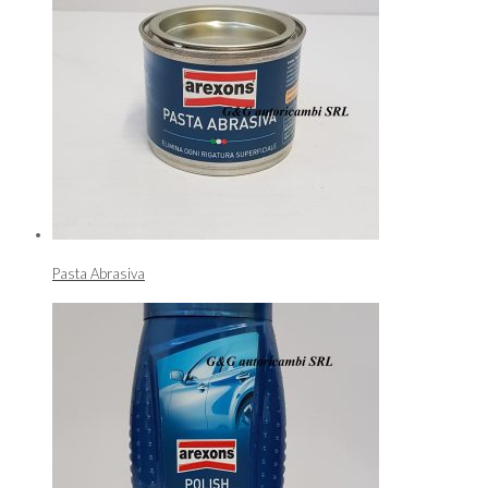
Pasta Abrasiva