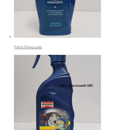
Polish Rinnovante