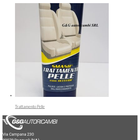
Trattamento Pelle
Via Campana 230