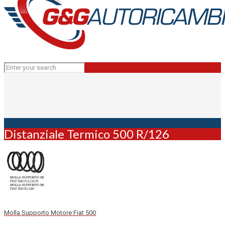
Distanziale Termico 500 R/126
Molla Supporto Motore Fiat 500