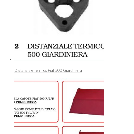
Distanziale Termico Fiat 500 Giardiniera