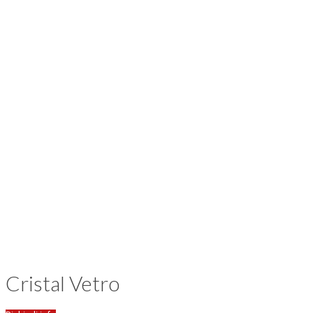
Cristal Vetro