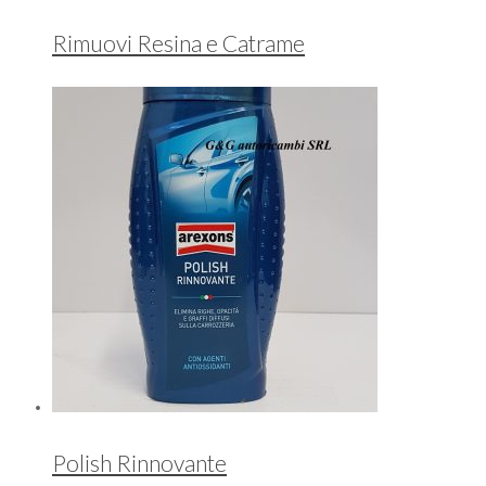
Rimuovi Resina e Catrame
Polish Rinnovante