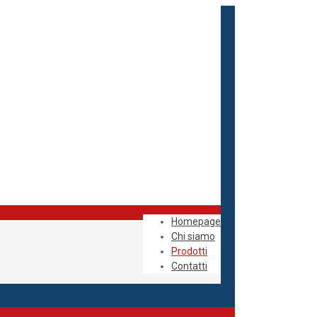
Homepage
Chi siamo
Prodotti
Contatti