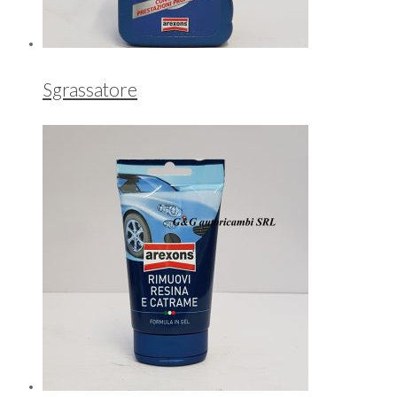
Sgrassatore