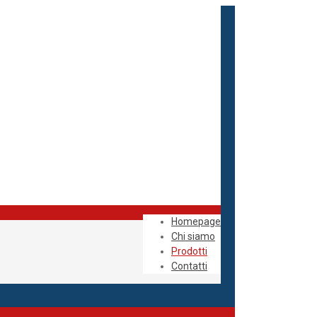
Homepage
Chi siamo
Prodotti
Contatti