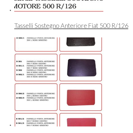
Tasselli Sostegno Anteriore Fiat 500 R/126