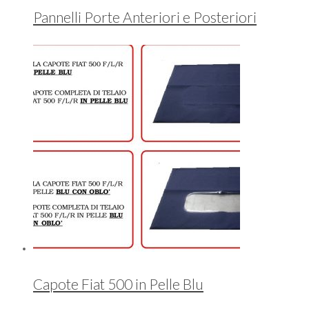
Pannelli Porte Anteriori e Posteriori
Capote Fiat 500 in Pelle Blu