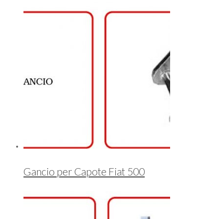
Gancio per Capote Fiat 500