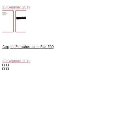
28 Gennaio 2019
Coppia Paraginocchia Fiat 500
28 Gennaio 2019