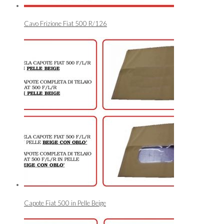
Cavo Frizione Fiat 500 R/126
Capote Fiat 500 in Pelle Beige