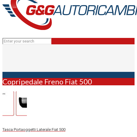
Copripedale Freno Fiat 500
Tasca Portaoggetti Laterale Fiat 500