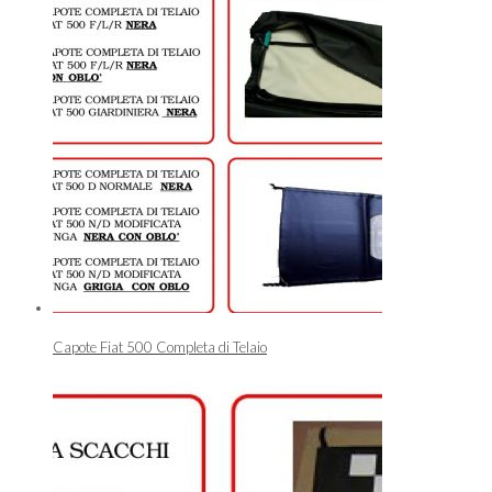
Capote Fiat 500 Completa di Telaio