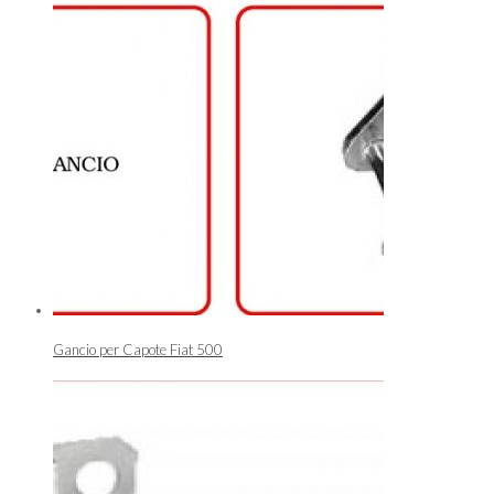
Gancio per Capote Fiat 500