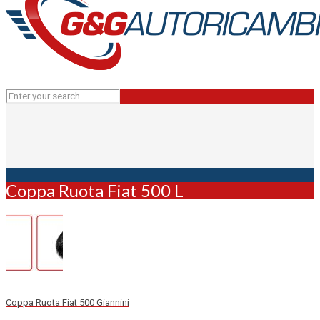
Coppa Ruota Fiat 500 L
Coppa Ruota Fiat 500 Giannini