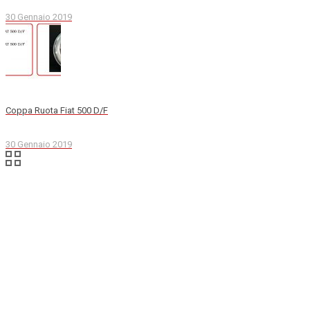
30 Gennaio 2019
Coppa Ruota Fiat 500 D/F
30 Gennaio 2019