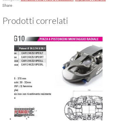
Share
Prodotti correlati