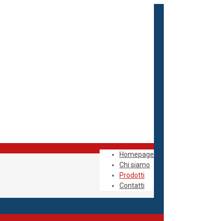
Homepage
Chi siamo
Prodotti
Contatti