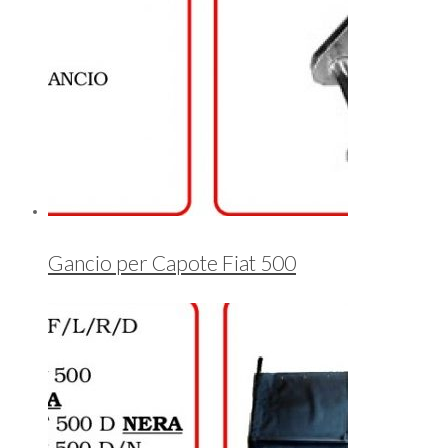
Gancio per Capote Fiat 500