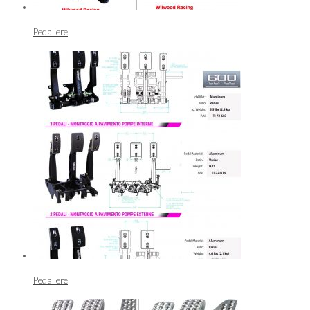
Pedaliere
Pedaliere