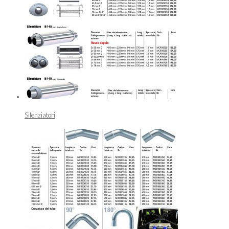
Silenziatori