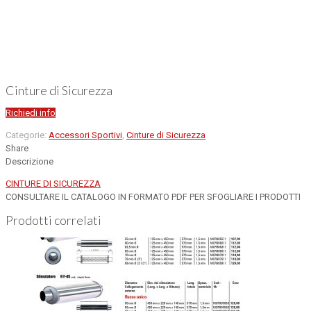
Cinture di Sicurezza
Richiedi info
Categorie:
Accessori Sportivi
,
Cinture di Sicurezza
Share
Descrizione
CINTURE DI SICUREZZA
CONSULTARE IL CATALOGO IN FORMATO PDF PER SFOGLIARE I PRODOTTI
Prodotti correlati