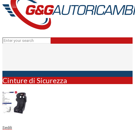
Cinture di Sicurezza
Sedili