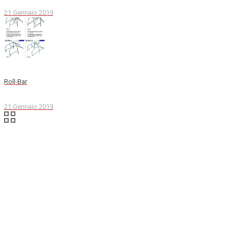
21 Gennaio 2019
Roll-Bar
21 Gennaio 2019