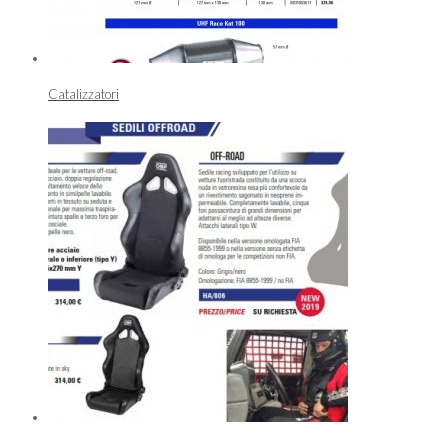
Catalizzatori