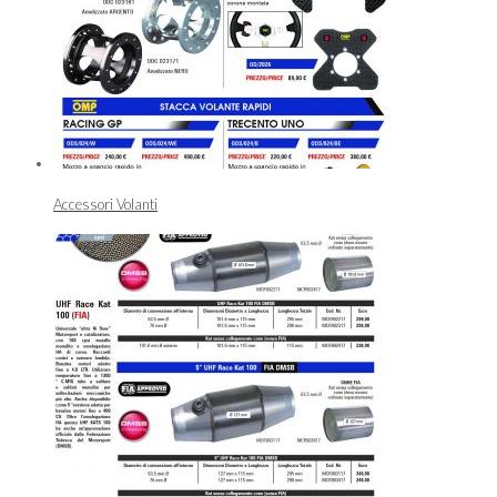
Accessori Volanti