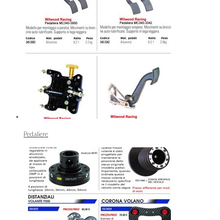
Pedaliere