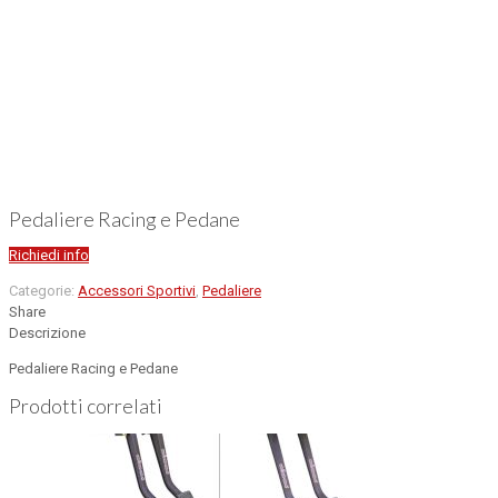
Pedaliere Racing e Pedane
Richiedi info
Categorie:
Accessori Sportivi
,
Pedaliere
Share
Descrizione
Pedaliere Racing e Pedane
Prodotti correlati