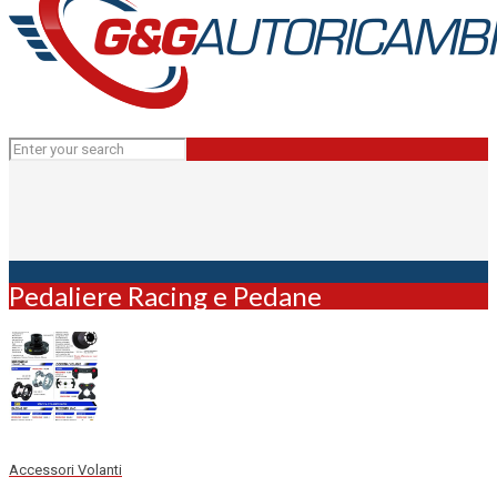
Pedaliere Racing e Pedane
Accessori Volanti