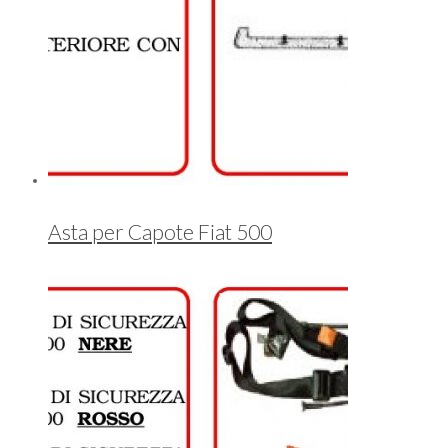
Asta per Capote Fiat 500