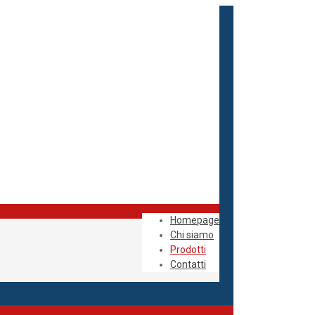
Homepage
Chi siamo
Prodotti
Contatti