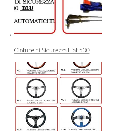
Cinture di Sicurezza Fiat 500