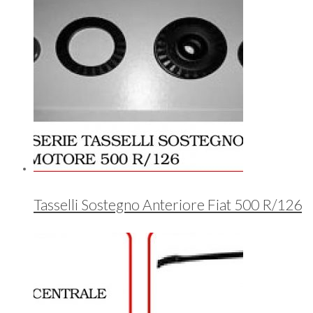
Tasselli Sostegno Anteriore Fiat 500 R/126