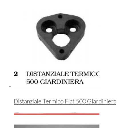
Distanziale Termico Fiat 500 Giardiniera