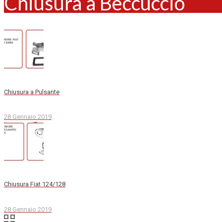
Chiusura a Beccuccio
Chiusura a Pulsante
28 Gennaio 2019
Chiusura Fiat 124/128
28 Gennaio 2019