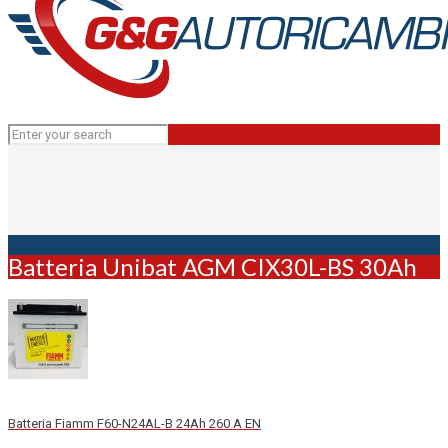
Batteria Unibat AGM CIX30L-BS 30Ah
Batteria Fiamm F60-N24AL-B 24Ah 260 A EN