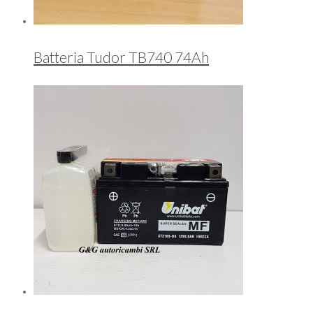
Batteria Tudor TB740 74Ah