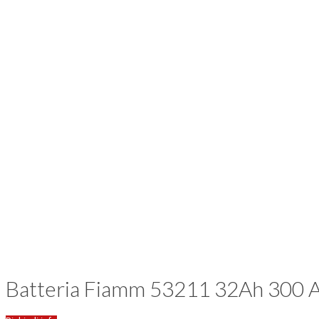
Batteria Fiamm 53211 32Ah 300 