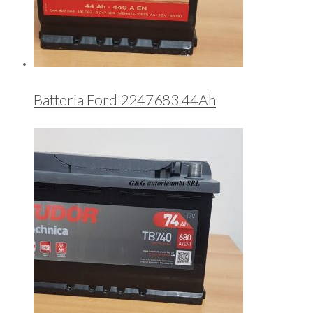
Batteria Ford 2247683 44Ah