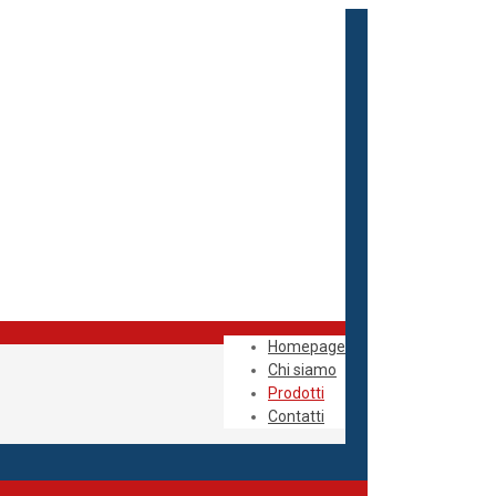
Homepage
Chi siamo
Prodotti
Contatti