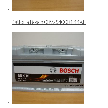
Batteria Bosch 0092S40001 44Ah