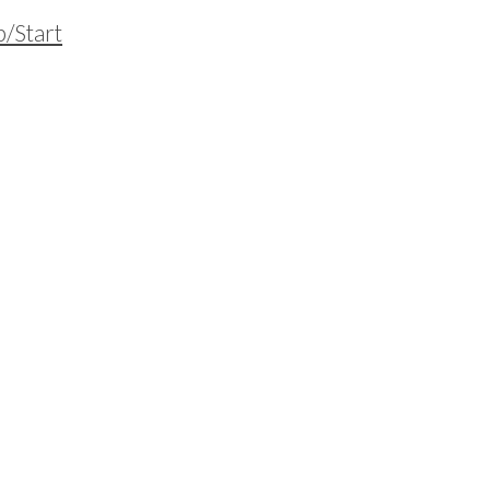
/Start