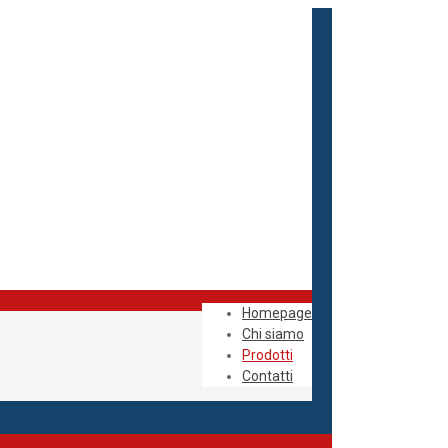
Homepage
Chi siamo
Prodotti
Contatti