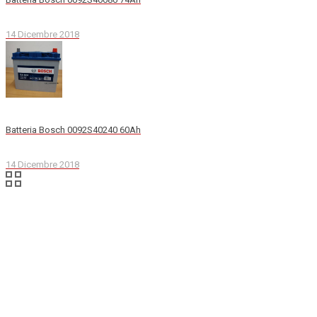
14 Dicembre 2018
Batteria Bosch 0092S40240 60Ah
14 Dicembre 2018