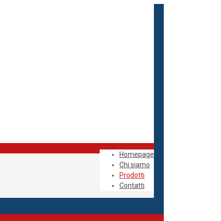
Homepage
Chi siamo
Prodotti
Contatti