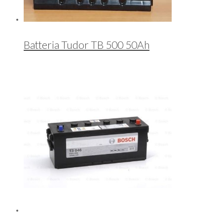
Batteria Tudor TB 500 50Ah