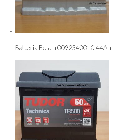
Batteria Bosch 0092S40010 44Ah