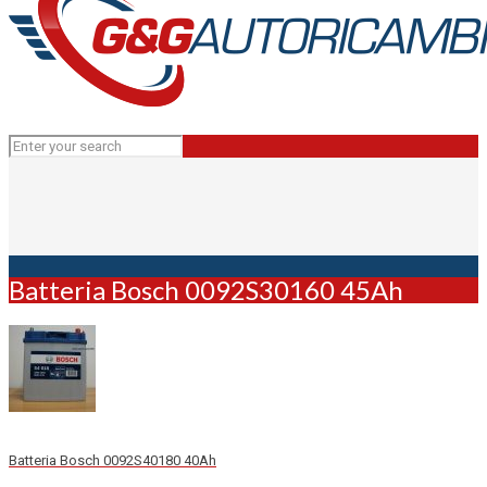
Batteria Bosch 0092S30160 45Ah
Batteria Bosch 0092S40180 40Ah