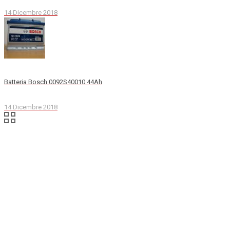
14 Dicembre 2018
Batteria Bosch 0092S40010 44Ah
14 Dicembre 2018