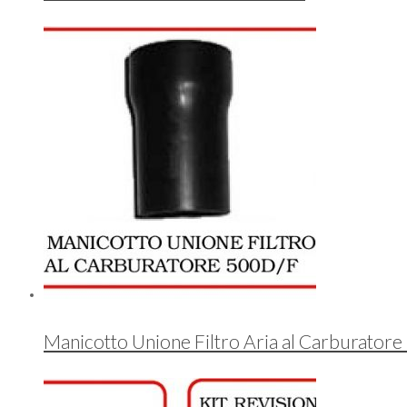
Manicotto Unione Filtro Aria al Carburatore