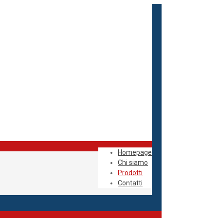
Homepage
Chi siamo
Prodotti
Contatti