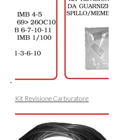
Kit Revisione Carburatore