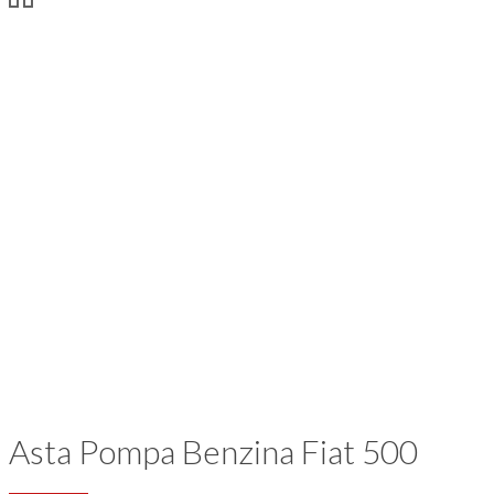
Asta Pompa Benzina Fiat 500