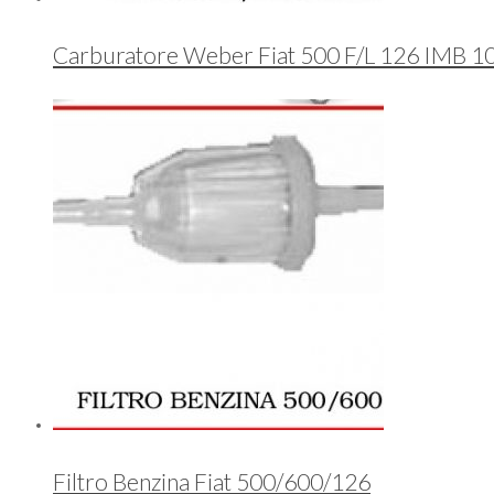
Carburatore Weber Fiat 500 F/L 126 IMB 1
Filtro Benzina Fiat 500/600/126