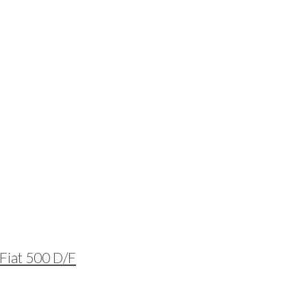
 Fiat 500 D/F