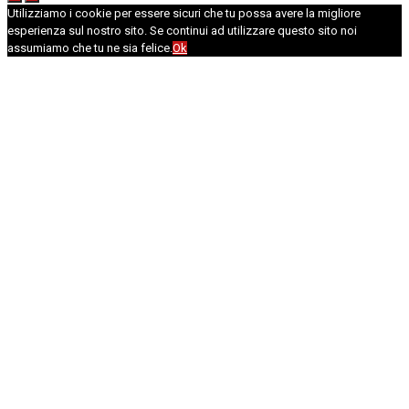
Utilizziamo i cookie per essere sicuri che tu possa avere la migliore
esperienza sul nostro sito. Se continui ad utilizzare questo sito noi
assumiamo che tu ne sia felice.
Ok