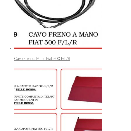
Cavo Freno a Mano Fiat 500 F/L/R