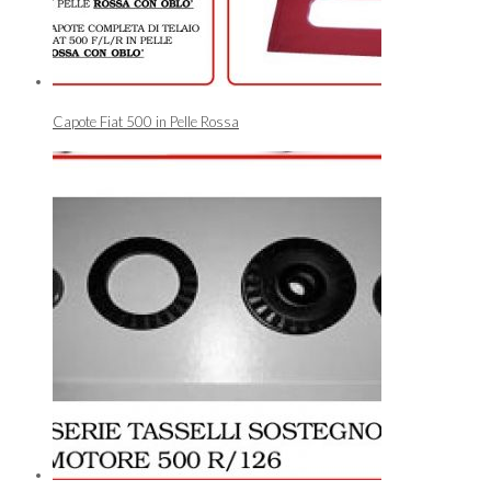
Capote Fiat 500 in Pelle Rossa