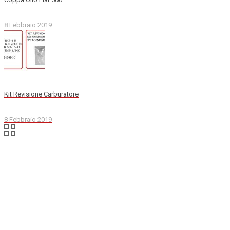
8 Febbraio 2019
Kit Revisione Carburatore
8 Febbraio 2019