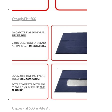
Orologio Fiat 500
Capote Fiat 500 in Pelle Blu