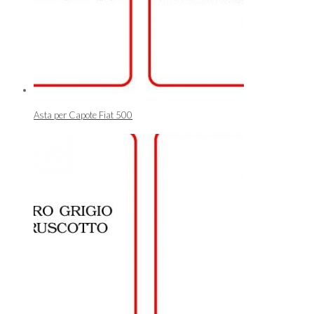
Asta per Capote Fiat 500