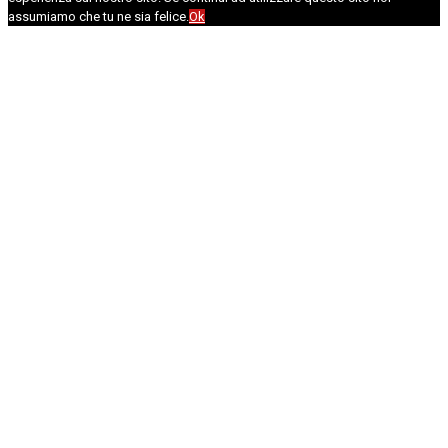
assumiamo che tu ne sia felice.
Ok