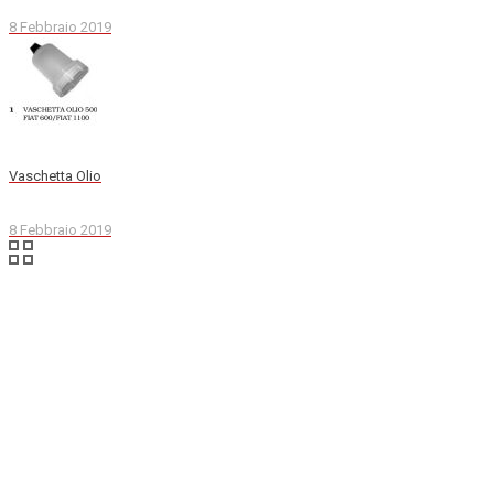
8 Febbraio 2019
Vaschetta Olio
8 Febbraio 2019