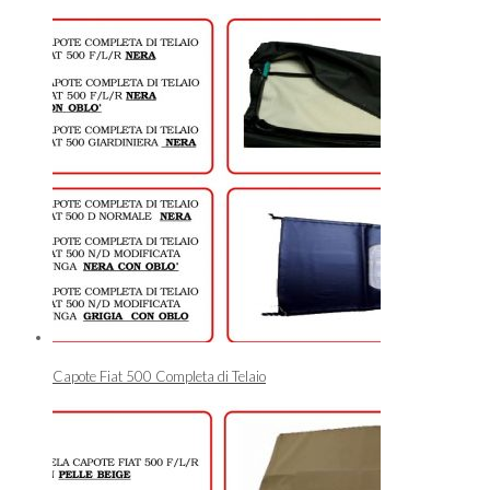
Capote Fiat 500 Completa di Telaio