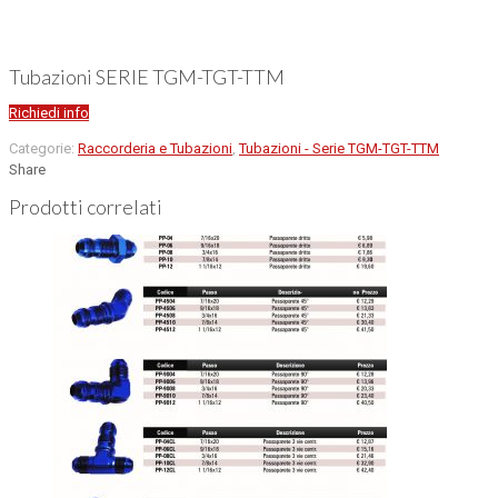
Tubazioni SERIE TGM-TGT-TTM
Richiedi info
Categorie:
Raccorderia e Tubazioni
,
Tubazioni - Serie TGM-TGT-TTM
Share
Prodotti correlati