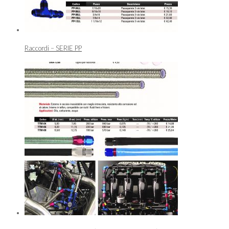
Raccordi – SERIE PP