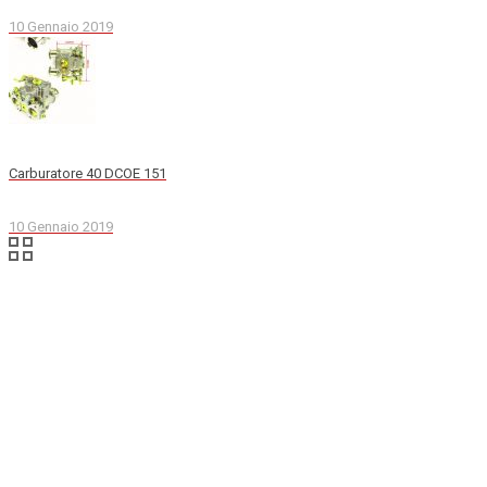
10 Gennaio 2019
Carburatore 40 DCOE 151
10 Gennaio 2019