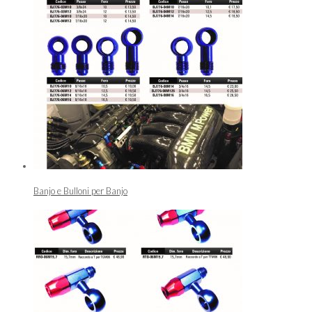
Banjo e Bulloni per Banjo