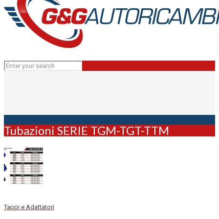
Tubazioni SERIE TGM-TGT-TTM
Tappi e Adattatori