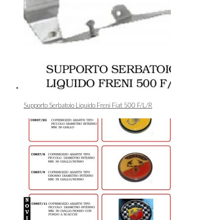
Supporto Serbatoio Liquido Freni Fiat 500 F/L/R