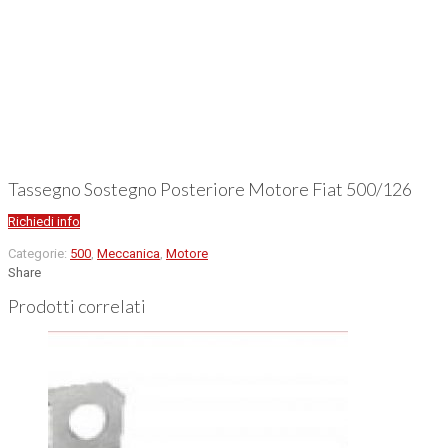
Tassegno Sostegno Posteriore Motore Fiat 500/126
Richiedi info
Categorie:
500
,
Meccanica
,
Motore
Share
Prodotti correlati