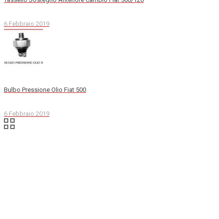
6 Febbraio 2019
Bulbo Pressione Olio Fiat 500
6 Febbraio 2019