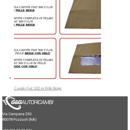
Capote Fiat 500 in Pelle Beige
Via Campana 230
80078 Pozzuoli (NA)