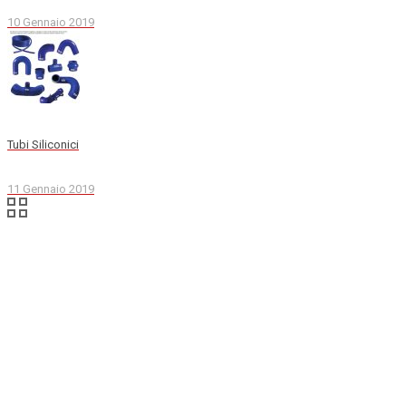
10 Gennaio 2019
Tubi Siliconici
11 Gennaio 2019