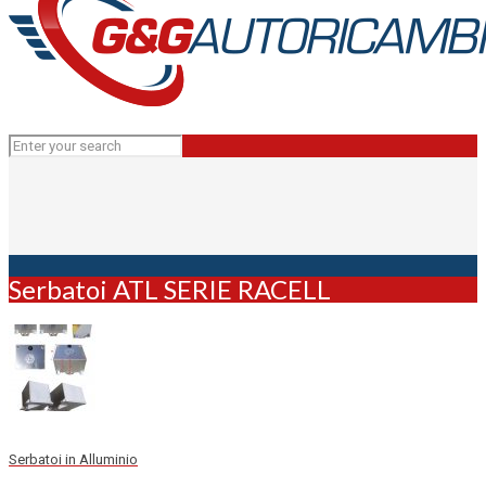
Serbatoi ATL SERIE RACELL
Serbatoi in Alluminio