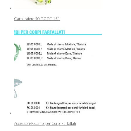
Carburatore 40 DCOE 151
Accessori/Ricambi per Corpi Farfallati