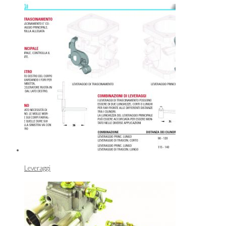
Leveraggi