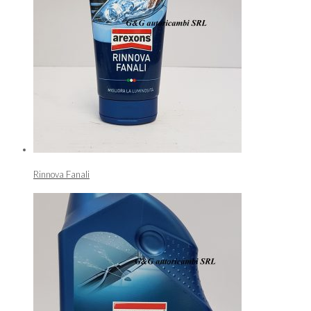
Rinnova Fanali