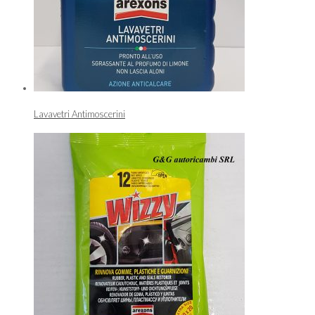
Lavavetri Antimoscerini