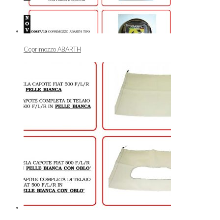
Coprimozzo ABARTH