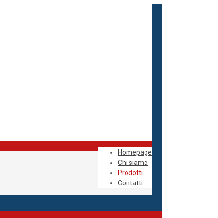
Homepage
Chi siamo
Prodotti
Contatti