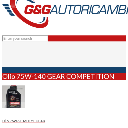
Olio 75W-140 GEAR COMPETITION
Olio 75W-90 MOTYL GEAR