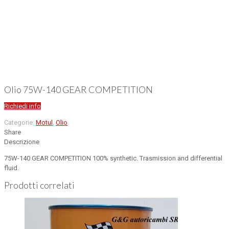
Olio 75W-140 GEAR COMPETITION
Richiedi info
Categorie:
Motul
,
Olio
Share
Descrizione
75W-140 GEAR COMPETITION 100% synthetic. Trasmission and differential
fluid.
Prodotti correlati