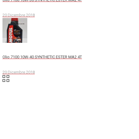
20 Dicembre 2018
Olio 7100 10W-40 SYNTHETIC ESTER MA2 4T
20 Dicembre 2018