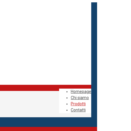
Homepage
Chi siamo
Prodotti
Contatti