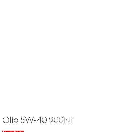
Olio 5W-40 900NF