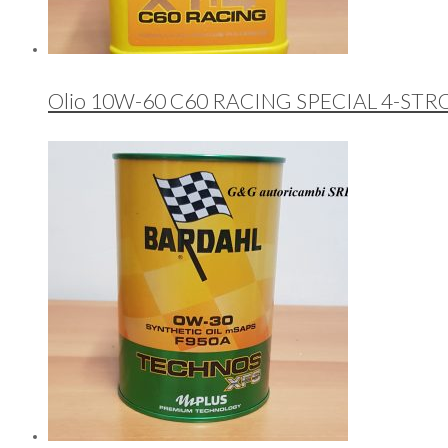
Olio 10W-60 C60 RACING SPECIAL 4-STR