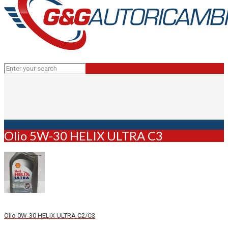
Olio 5W-30 HELIX ULTRA C3
Olio 0W-30 HELIX ULTRA C2/C3