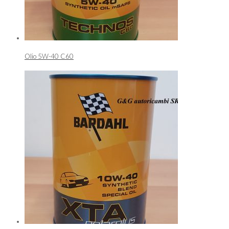
Olio 5W-40 C60