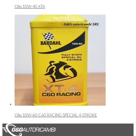
Olio 10W-40 XTA
Olio 10W-60 C60 RACING SPECIAL 4-STROKE