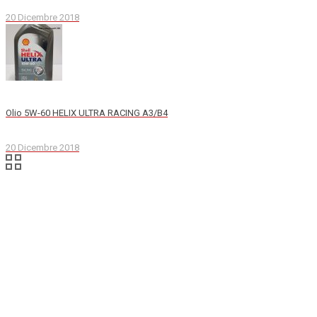
20 Dicembre 2018
Olio 5W-60 HELIX ULTRA RACING A3/B4
20 Dicembre 2018